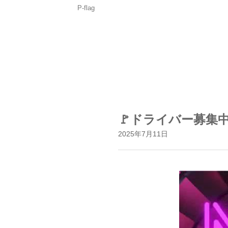
P-flag
🚩ドライバー募集中
2025年7月11日