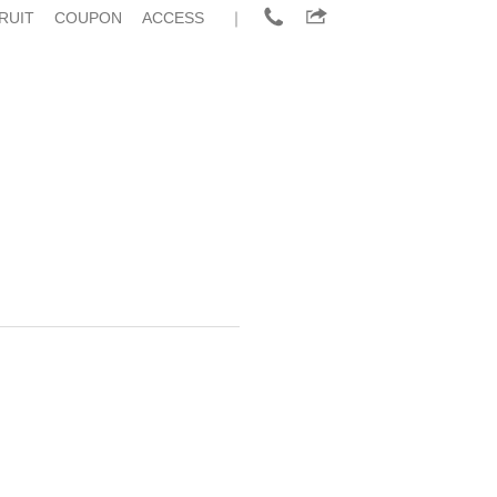
RUIT
COUPON
ACCESS
｜