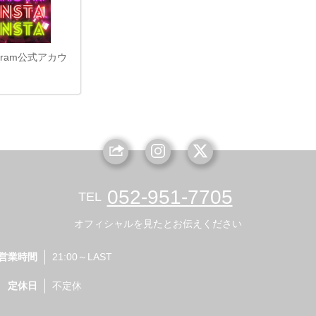
tagram公式アカウ
052-951-7705
TEL
オフィシャルを見たとお伝えください
営業時間
21:00～LAST
定休日
不定休